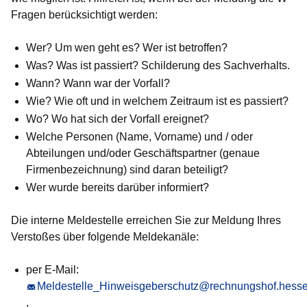
Fragen berücksichtigt werden:
Wer
? Um wen geht es? Wer ist betroffen?
Was
? Was ist passiert? Schilderung des Sachverhalts.
Wann
? Wann war der Vorfall?
Wie
? Wie oft und in welchem Zeitraum ist es passiert?
Wo
? Wo hat sich der Vorfall ereignet?
Welche
Personen (Name, Vorname) und / oder
Abteilungen und/oder Geschäftspartner (genaue
Firmenbezeichnung) sind daran beteiligt?
Wer
wurde bereits darüber informiert?
Die interne Meldestelle erreichen Sie zur Meldung Ihres
Verstoßes über folgende Meldekanäle:
per E-Mail:
Meldestelle_Hinweisgeberschutz@rechnungshof.hess
,