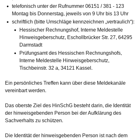
telefonisch
unter der Rufnummer 06151 / 381 - 123
Montag bis Donnerstag, jeweils von 9 Uhr bis 13 Uhr
schriftlich
(bitte Umschläge kennzeichnen „vertraulich“):
Hessischer Rechnungshof, Interne Meldestelle
Hinweisgeberschutz, Eschollbrücker Str. 27, 64295
Darmstadt
Prüfungsamt des Hessischen Rechnungshofs,
Interne Meldestelle Hinweisgeberschutz,
Tischbeinstr. 32 a, 34121 Kassel.
Ein persönliches Treffen kann über diese Meldekanäle
vereinbart werden.
Das oberste Ziel des HinSchG besteht darin, die Identität
der hinweisgebenden Person bei der Aufklärung des
Sachverhalts zu schützen.
Die Identität der hinweisgebenden Person ist nach dem