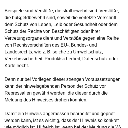
Beispiele sind Verstöße, die strafbewehrt sind, Verstöße,
die bußgeldbewehrt sind, soweit die verletzte Vorschrift
dem Schutz von Leben, Leib oder Gesundheit oder dem
Schutz der Rechte von Beschäftigten oder ihrer
Vertretungsorgane dient und Verstöße gegen eine Reihe
von Rechtsvorschriften des EU-, Bundes- und
Landesrechts, wie z. B. solche zu Umweltschutz,
Verkehrssicherheit, Produktsicherheit, Datenschutz oder
Kartellrecht.
Denn nur bei Vorliegen dieser strengen Voraussetzungen
kann der hinweisgebenden Person der Schutz vor
Repressalien gewährt werden, die dieser durch die
Meldung des Hinweises drohen könnten.
Damit ein Hinweis angemessen bearbeitet und geprüft
werden kann, ist es wichtig, dass der Hinweis so konkret
wie möglich ist. Hilfreich ist, wenn bei der Meldung die W-