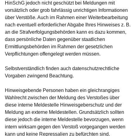
HinSchG jedoch nicht geschützt bei Meldungen mit
vorsätzlich oder grob fahrlässig unrichtigen Informationen
über Verstöße. Auch im Rahmen einer Weiterbearbeitung
nach eventuell erforderlicher Abgabe Ihres Hinweises z. B.
an die Strafverfolgungsbehörden kann es dazu kommen,
dass persönliche Daten gegenüber staatlichen
Ermittlungsbehörden im Rahmen der gesetzlichen
Verpflichtungen offengelegt werden müssen.
Selbstverständlich finden auch datenschutzrechtliche
Vorgaben zwingend Beachtung.
Hinweisgebende Personen haben ein gleichrangiges
Wahlrecht zwischen der Meldung des Verstoßes über
diese interne Meldestelle Hinweisgeberschutz und der
Meldung an externe Meldestellen. Grundsätzlich sollten
diese jedoch die interne Meldestelle bevorzugen, wenn
intern wirksam gegen den Verstoß vorgegangen werden
kann und keine Repressalien zu befürchten sind.