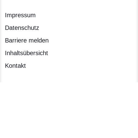
Impressum
Datenschutz
Barriere melden
Inhaltsübersicht
Kontakt