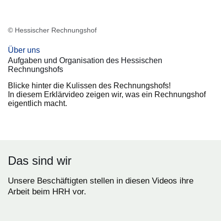
© Hessischer Rechnungshof
Über uns
Aufgaben und Organisation des Hessischen
Rechnungshofs
Blicke hinter die Kulissen des Rechnungshofs!
In diesem Erklärvideo zeigen wir, was ein Rechnungshof
eigentlich macht.
Das sind wir
Unsere Beschäftigten stellen in diesen Videos ihre
Arbeit beim HRH vor.
:Video:Dauer: