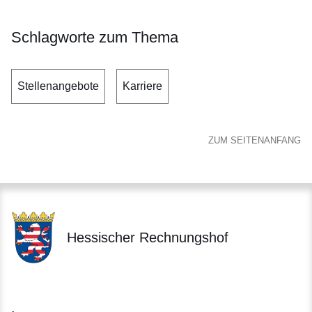
Schlagworte zum Thema
Stellenangebote
Karriere
ZUM SEITENANFANG
Hessischer Rechnungshof