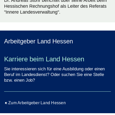
Dr. Andreas Stöhr berichtet über seine Arbeit beim
Hessischen Rechnungshof als Leiter des Referats
"Innere Landesverwaltung".
Arbeitgeber Land Hessen
Karriere beim Land Hessen
Sie interessieren sich für eine Ausbildung oder einen
Beruf im Landesdienst? Oder suchen Sie eine Stelle
bzw. einen Job?
Öffnet sich in einem neuen Fenster
Zum Arbeitgeber Land Hessen