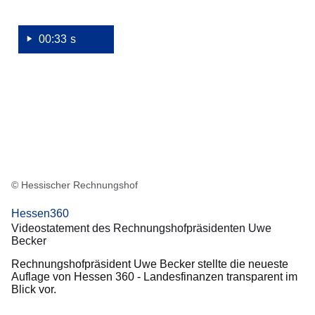
00:33 s
© Hessischer Rechnungshof
Hessen360
Videostatement des Rechnungshofpräsidenten Uwe
Becker
Rechnungshofpräsident Uwe Becker stellte die neueste
Auflage von Hessen 360 - Landesfinanzen transparent im
Blick vor.