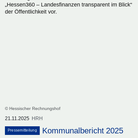
„Hessen360 – Landesfinanzen transparent im Blick“
der Öffentlichkeit vor.
© Hessischer Rechnungshof
21.11.2025
HRH
Kommunalbericht 2025
Pressemitteilung