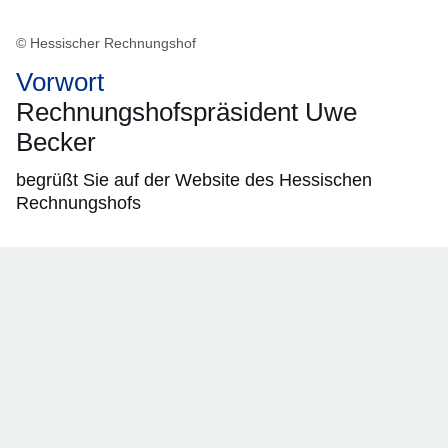
© Hessischer Rechnungshof
Vorwort
Rechnungshofspräsident Uwe
Becker
begrüßt Sie auf der Website des Hessischen
Rechnungshofs