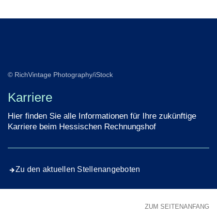
© RichVintage Photography/iStock
Karriere
Hier finden Sie alle Informationen für Ihre zukünftige
Karriere beim Hessischen Rechnungshof
Zu den aktuellen Stellenangeboten
ZUM SEITENANFANG