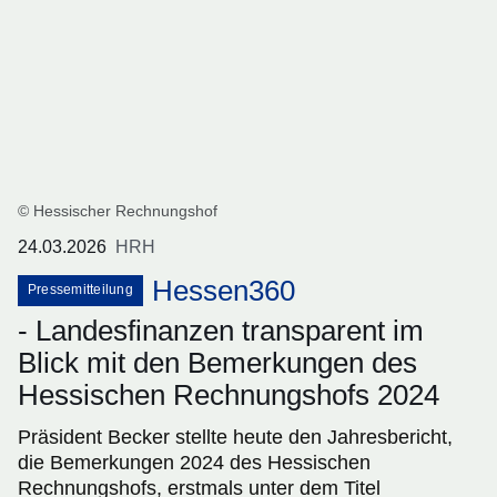
© Hessischer Rechnungshof
24.03.2026
HRH
Hessen360
Pressemitteilung
- Landesfinanzen transparent im
Blick mit den Bemerkungen des
Hessischen Rechnungshofs 2024
Präsident Becker stellte heute den Jahresbericht,
die Bemerkungen 2024 des Hessischen
Rechnungshofs, erstmals unter dem Titel