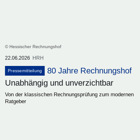
© Hessischer Rechnungshof
22.06.2026
HRH
80 Jahre Rechnungshof
Pressemitteilung
Unabhängig und unverzichtbar
Von der klassischen Rechnungsprüfung zum modernen
Ratgeber