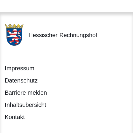
Hessischer Rechnungshof
Impressum
Datenschutz
Barriere melden
Inhaltsübersicht
Kontakt