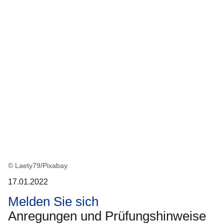
:2
Ergebnisse:
© Laety79/Pixabay
17.01.2022
Melden Sie sich
Anregungen und Prüfungshinweise