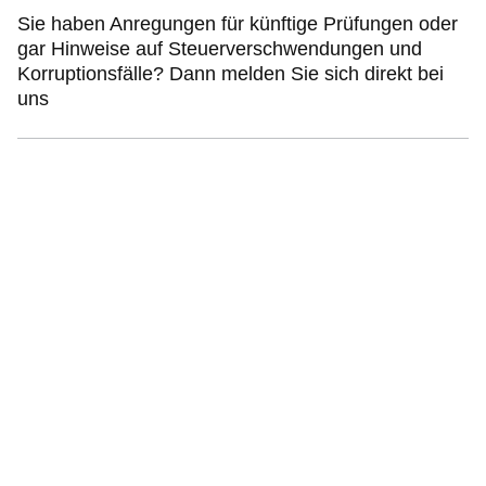
Sie haben Anregungen für künftige Prüfungen oder
gar Hinweise auf Steuerverschwendungen und
Korruptionsfälle? Dann melden Sie sich direkt bei
uns