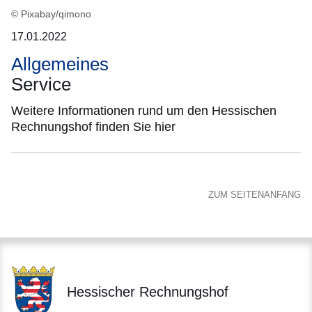
© Pixabay/qimono
17.01.2022
Allgemeines
Service
Weitere Informationen rund um den Hessischen
Rechnungshof finden Sie hier
ZUM SEITENANFANG
Hessischer Rechnungshof