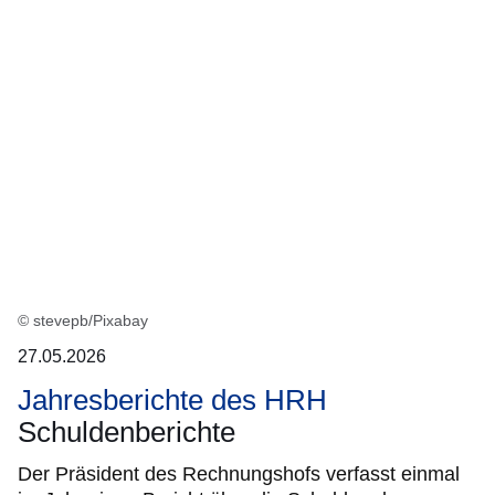
:1
Ergebnis
© stevepb/Pixabay
27.05.2026
Jahresberichte des HRH
Schuldenberichte
Der Präsident des Rechnungshofs verfasst einmal