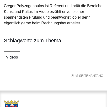
Gregor Polyzogopoulos ist Referent und prüft die Bereiche
Kunst und Kultur. Im Video erzählt er von seiner
spannendsten Prüfung und beantwortet, ob er denn
eigentlich gerne beim Rechnungshof arbeitet.
Schlagworte zum Thema
Videos
ZUM SEITENANFANG