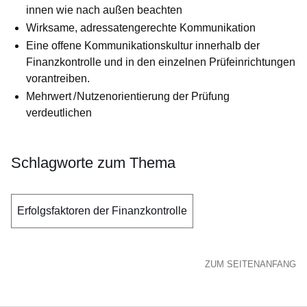
innen wie nach außen beachten
Wirksame, adressatengerechte Kommunikation
Eine offene Kommunikationskultur innerhalb der
Finanzkontrolle und in den einzelnen Prüfeinrichtungen
vorantreiben.
Mehrwert / Nutzenorientierung der Prüfung
verdeutlichen
Schlagworte zum Thema
Erfolgsfaktoren der Finanzkontrolle
ZUM SEITENANFANG