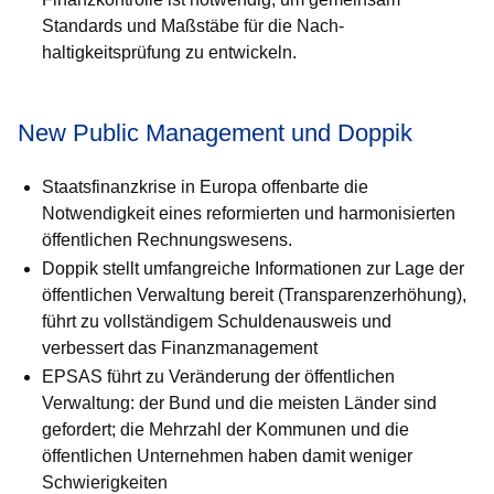
Standards und Maßstäbe für die Nach­
haltigkeitsprüfung zu entwickeln.
New Public Management und Doppik
Staatsfinanzkrise in Europa offenbarte die
Notwendigkeit eines re­for­mierten und harmonisierten
öffentlichen Rechnungswesens.
Doppik stellt umfangreiche Informationen zur Lage der
öffentlichen Verwaltung bereit (Transparenzerhöhung),
führt zu vollständigem Schuldenausweis und
verbessert das Finanzmanagement
EPSAS führt zu Veränderung der öffentlichen
Verwaltung: der Bund und die meisten Länder sind
gefordert; die Mehrzahl der Kommunen und die
öffentlichen Unternehmen haben damit weniger
Schwie­rig­keiten