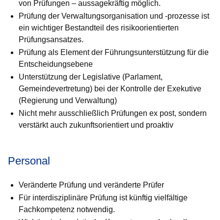
von Prüfungen – aussagekräftig möglich.
Prüfung der Verwaltungsorganisation und -prozesse ist
ein wichtiger Bestandteil des risikoorientierten
Prüfungsansatzes.
Prüfung als Element der Führungsunterstützung für die
Entschei­dungsebene
Unterstützung der Legislative (Parlament,
Gemeindevertretung) bei der Kontrolle der Exekutive
(Regierung und Verwaltung)
Nicht mehr ausschließlich Prüfungen ex post, sondern
verstärkt auch zukunftsorientiert und proaktiv
Personal
Veränderte Prüfung und veränderte Prüfer
Für interdisziplinäre Prüfung ist künftig vielfältige
Fachkompetenz notwendig.