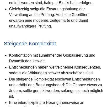
erstellt worden sind, bald per Blockchain erfolgen.
Gleichzeitig steigt die Erwartungshaltung der
Verwaltung an die Prüfung. Auch die Geprüften
erwarten eine moderne, zeitgemäße und damit
unaufwändigere Prüfung.
Steigende Komplexität
Konfrontation mit zunehmender Globalisierung und
Dynamik der Umwelt
Entscheidungen haben weitreichende Konsequenzen,
sodass die Wirkungen schwer abzuschätzen sind.
Die steigende Komplexität erschwert Entscheidungen
und erhöht den Beratungsbedarf: Die Chance etwas zu
ändern, sollte genutzt werden, solange es noch möglich
ist.
Eine interdisziplinäre Herangehensweise an