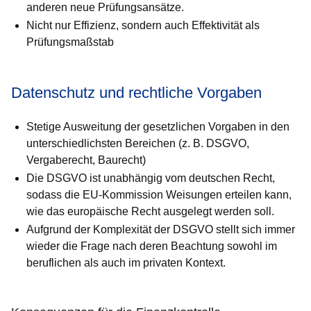
anderen neue Prü­fungsansätze.
Nicht nur Effizienz, sondern auch Effektivität als
Prüfungsmaßstab
Datenschutz und rechtliche Vorgaben
Stetige Ausweitung der gesetzlichen Vorgaben in den
unterschied­lichsten Bereichen (z. B. DSGVO,
Vergaberecht, Baurecht)
Die DSGVO ist unabhängig vom deutschen Recht,
sodass die EU-Kommission Weisungen erteilen kann,
wie das europäische Recht ausgelegt werden soll.
Aufgrund der Komplexität der DSGVO stellt sich immer
wieder die Frage nach deren Beachtung sowohl im
beruflichen als auch im privaten Kontext.