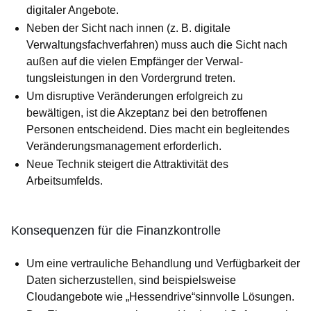
digitaler Angebote.
Neben der Sicht nach innen (z. B. digitale
Verwaltungsfachverfahren) muss auch die Sicht nach
außen auf die vielen Empfänger der Ver­wal­
tungsleistungen in den Vordergrund treten.
Um disruptive Veränderungen erfolgreich zu
bewältigen, ist die Ak­zep­tanz bei den betroffenen
Personen entscheidend. Dies macht ein begleitendes
Veränderungsmanagement erforderlich.
Neue Technik steigert die Attraktivität des
Arbeitsumfelds.
Konsequenzen für die Finanzkontrolle
Um eine vertrauliche Behandlung und Verfügbarkeit der
Daten sicher­­zustellen, sind beispielsweise
Cloudangebote wie „Hessen­drive“sinnvolle Lösungen.