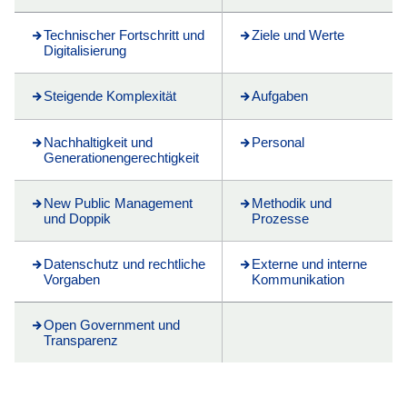
Technischer Fortschritt und
Ziele und Werte
Digitalisierung
Steigende Komplexität
Aufgaben
Nachhaltigkeit und
Personal
Generationengerechtigkeit
New Public Management
Methodik und
und Doppik
Prozesse
Datenschutz und rechtliche
Externe und interne
Vorgaben
Kommunikation
Open Government und
Transparenz