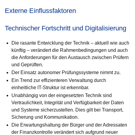
Externe Einflussfaktoren
Technischer Fortschritt und Digitalisierung
Die rasante Entwicklung der Technik – aktuell wie auch
künftig – verändert die Rahmenbedingungen und auch
die Anforderungen für den Austausch zwischen Prüfern
und Geprüften.
Der Einsatz autonomer Prüfungssysteme nimmt zu.
Ein Trend zur effizienteren Verwaltung durch
einheitliche IT-Struk­tur ist erkennbar.
Unabhängig von der eingesetzten Technik sind
Vertraulichkeit, In­te­gri­tät und Verfügbarkeit der Daten
und Systeme sicherzustellen. Dies gilt bei Transport,
Sicherung und Kommunikation.
Die Erwartungshaltung der Bürger und der Adressaten
der Fi­nanz­kon­trolle verändert sich aufgrund neuer