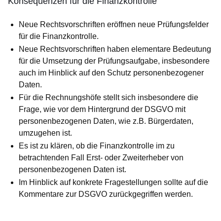
Konsequenzen für die Finanzkontrolle
Neue Rechtsvorschriften eröffnen neue Prüfungsfelder
für die Fi­nanz­­­kontrolle.
Neue Rechtsvorschriften haben elementare Bedeutung
für die Um­setzung der Prüfungsaufgabe, insbesondere
auch im Hinblick auf den Schutz personenbezogener
Daten.
Für die Rechnungshöfe stellt sich insbesondere die
Frage, wie vor dem Hintergrund der DSGVO mit
personenbezogenen Daten, wie z.B. Bürgerdaten,
umzugehen ist.
Es ist zu klären, ob die Finanzkontrolle im zu
betrachtenden Fall Erst- oder Zweiterheber von
personenbezogenen Daten ist.
Im Hinblick auf konkrete Fragestellungen sollte auf die
Kommentare zur DSGVO zurückgegriffen werden.