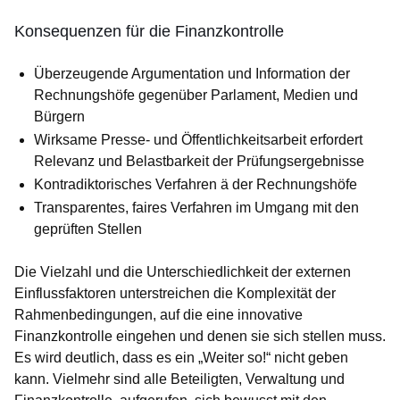
Konsequenzen für die Finanzkontrolle
Überzeugende Argumentation und Information der
Rechnungshöfe gegenüber Parlament, Medien und
Bürgern
Wirksame Presse- und Öffentlichkeitsarbeit erfordert
Relevanz und Belastbarkeit der Prüfungsergebnisse
Kontradiktorisches Verfahren ä der Rechnungshöfe
Transparentes, faires Verfahren im Umgang mit den
geprüften Stellen
Die Vielzahl und die Unterschiedlichkeit der externen
Einflussfaktoren unterstreichen die Komplexität der
Rahmenbedingungen, auf die eine innovative
Finanzkontrolle eingehen und denen sie sich stellen muss.
Es wird deutlich, dass es ein „Weiter so!“ nicht geben
kann. Vielmehr sind alle Be­teiligten, Verwaltung und