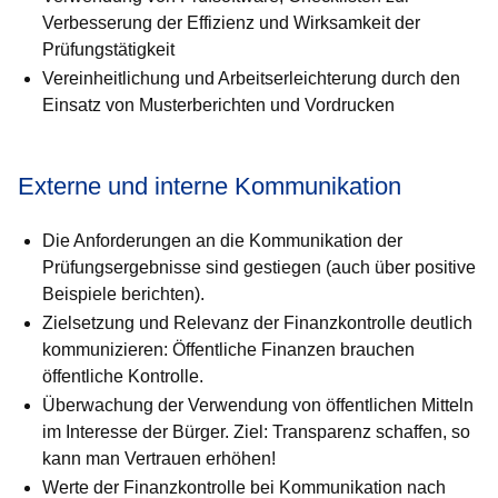
Verbesserung der Effizienz und Wirksamkeit der
Prüfungstätigkeit
Vereinheitlichung und Arbeitserleichterung durch den
Einsatz von Musterberichten und Vordrucken
Externe und interne Kommunikation
Die Anforderungen an die Kommunikation der
Prüfungsergebnisse sind gestiegen (auch über positive
Beispiele berichten).
Zielsetzung und Relevanz der Finanzkontrolle deutlich
kommu­ni­zie­ren: Öffentliche Finanzen brauchen
öffentliche Kontrolle.
Überwachung der Verwendung von öffentlichen Mitteln
im Interes­se der Bürger. Ziel: Transparenz schaffen, so
kann man Vertrauen erhöhen!
Werte der Finanzkontrolle bei Kommunikation nach